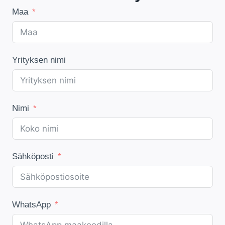
Maa
Yrityksen nimi
Nimi
Sähköposti
WhatsApp