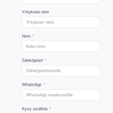
Yrityksen nimi
Nimi
Sähköposti
WhatsApp
Kysy sisältöä