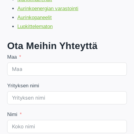
Aurinkoenergian varastointi
Aurinkopaneelit
Luokittelematon
Ota Meihin Yhteyttä
Maa
Yrityksen nimi
Nimi