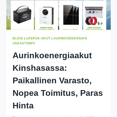
BLOGI
|
LIFEPO4-AKUT
|
AURINKOENERGIAN
VARASTOINTI
Aurinkoenergiaakut
Kinshasassa:
Paikallinen Varasto,
Nopea Toimitus, Paras
Hinta