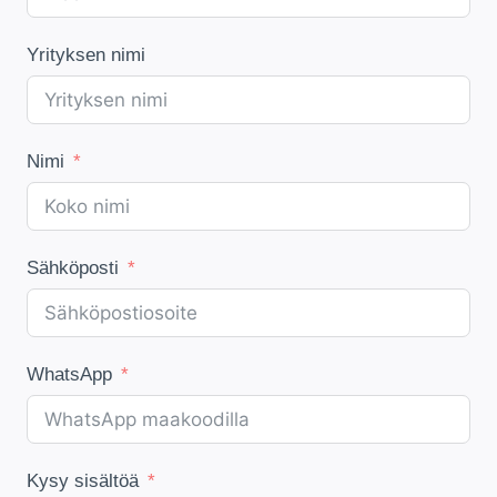
Yrityksen nimi
Nimi
Sähköposti
WhatsApp
Kysy sisältöä