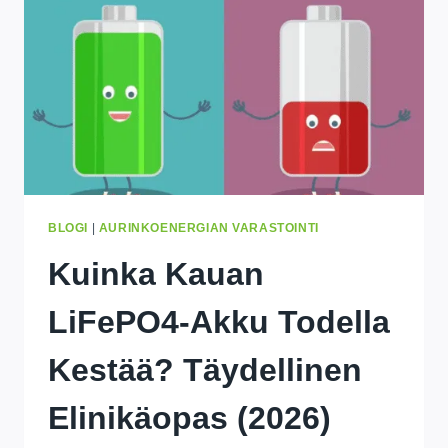
BLOGI
|
AURINKOENERGIAN VARASTOINTI
Kuinka Kauan
LiFePO4-Akku Todella
Kestää? Täydellinen
Elinikäopas (2026)