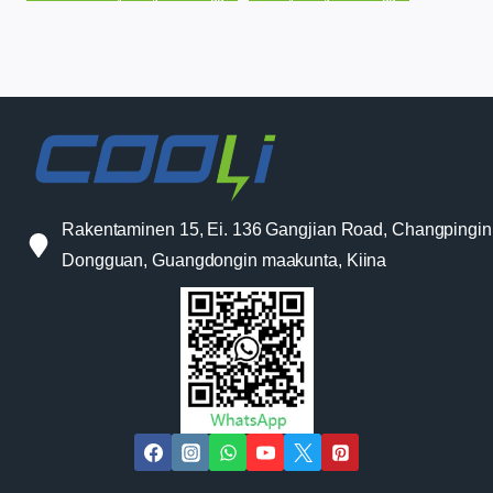
Rakentaminen 15, Ei. 136 Gangjian Road, Changpingin
Dongguan, Guangdongin maakunta, Kiina