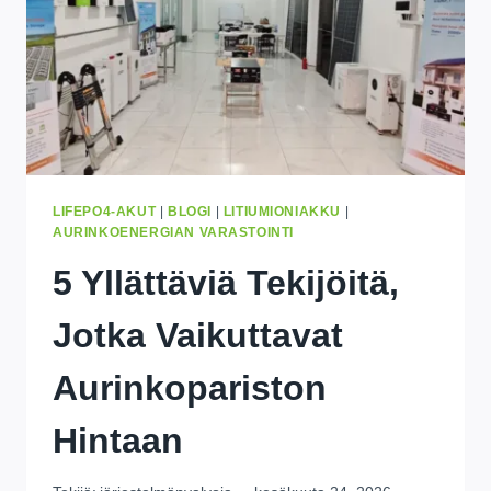
LIFEPO4-AKUT
|
BLOGI
|
LITIUMIONIAKKU
|
AURINKOENERGIAN VARASTOINTI
5 Yllättäviä Tekijöitä,
Jotka Vaikuttavat
Aurinkopariston
Hintaan