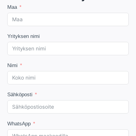
Maa
Yrityksen nimi
Nimi
Sähköposti
WhatsApp